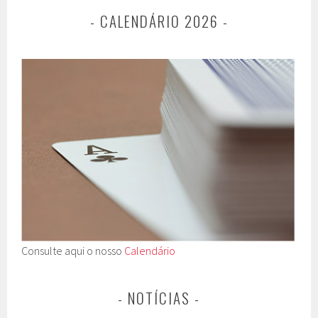
- CALENDÁRIO 2026 -
Consulte aqui o nosso
Calendário
- NOTÍCIAS -