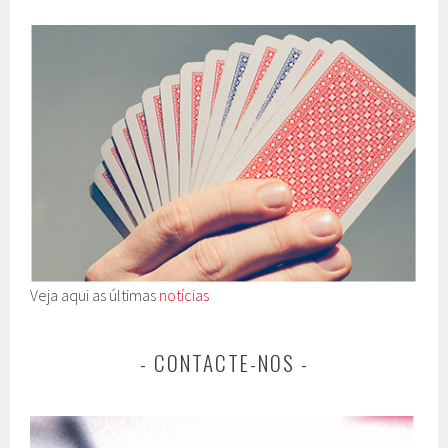
Veja aqui as últimas
notícias
- CONTACTE-NOS -