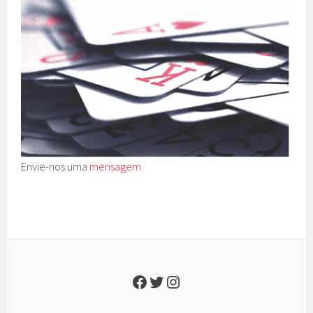
Envie-nos uma
mensagem
Facebook
Twitter
Instagram